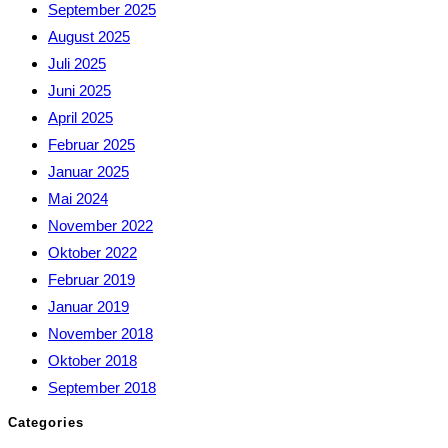
September 2025
August 2025
Juli 2025
Juni 2025
April 2025
Februar 2025
Januar 2025
Mai 2024
November 2022
Oktober 2022
Februar 2019
Januar 2019
November 2018
Oktober 2018
September 2018
Categories