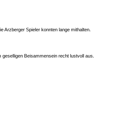
ie Arzberger Spieler konnten lange mithalten.
 geselligen Beisammensein recht lustvoll aus.