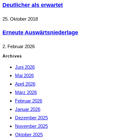
Deutlicher als erwartet
25. Oktober 2018
Erneute Auswärtsniederlage
2. Februar 2026
Archives
Juni 2026
Mai 2026
April 2026
März 2026
Februar 2026
Januar 2026
Dezember 2025
November 2025
Oktober 2025