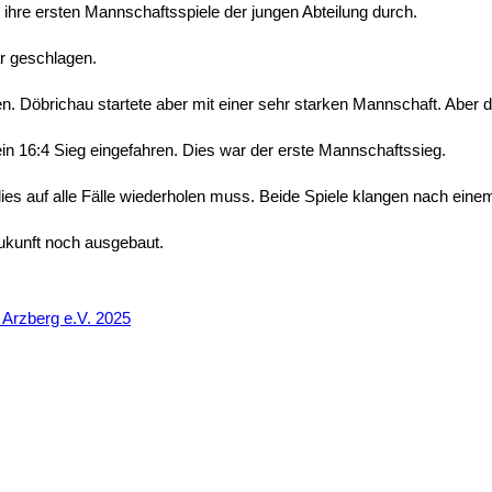
 ihre ersten Mannschaftsspiele der jungen Abteilung durch.
r geschlagen.
n. Döbrichau startete aber mit einer sehr starken Mannschaft. Aber d
in 16:4 Sieg eingefahren. Dies war der erste Mannschaftssieg.
s auf alle Fälle wiederholen muss. Beide Spiele klangen nach einem
Zukunft noch ausgebaut.
Arzberg e.V. 2025