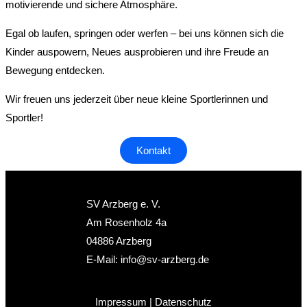
motivierende und sichere Atmosphäre.
Egal ob laufen, springen oder werfen – bei uns können sich die
Kinder auspowern, Neues ausprobieren und ihre Freude an
Bewegung entdecken.
Wir freuen uns jederzeit über neue kleine Sportlerinnen und
Sportler!
Kontakt
SV Arzberg e. V.
Am Rosenholz 4a
04886 Arzberg
E-Mail:
info@sv-arzberg.de
Impressum
|
Datenschutz