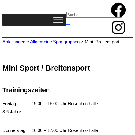
Abteilungen
>
Allgemeine Sportgruppen
>
Mini- Breitensport
Mini Sport / Breitensport
Trainingszeiten
Freitag:
15:00 – 16:00 Uhr Rosenholzhalle
3-6 Jahre
Donnerstag:
16:00 – 17:00 Uhr Rosenholzhalle