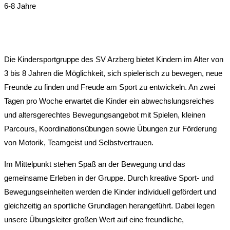
6-8 Jahre
Die Kindersportgruppe des
SV Arzberg
bietet Kindern im Alter von
3 bis 8 Jahren die Möglichkeit, sich spielerisch zu bewegen, neue
Freunde zu finden und Freude am Sport zu entwickeln. An zwei
Tagen pro Woche erwartet die Kinder ein abwechslungsreiches
und altersgerechtes Bewegungsangebot mit Spielen, kleinen
Parcours, Koordinationsübungen sowie Übungen zur Förderung
von Motorik, Teamgeist und Selbstvertrauen.
Im Mittelpunkt stehen Spaß an der Bewegung und das
gemeinsame Erleben in der Gruppe. Durch kreative Sport- und
Bewegungseinheiten werden die Kinder individuell gefördert und
gleichzeitig an sportliche Grundlagen herangeführt. Dabei legen
unsere Übungsleiter großen Wert auf eine freundliche,