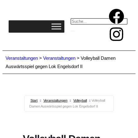
Veranstaltungen
>
Veranstaltungen
>
Volleyball Damen
Auswärtsspiel gegen Lok Engelsdorf II
Start
Veranstaltungen
Volleyball
Volleyball
Damen Auswärtsspiel gegen Lok Engelsdorf II