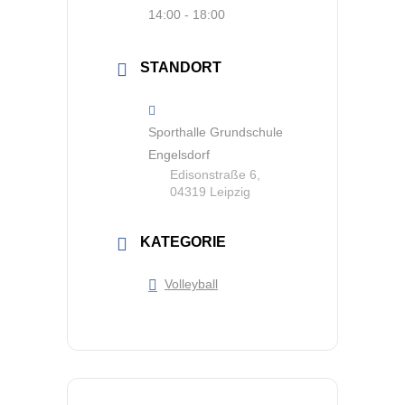
14:00 - 18:00
STANDORT
Sporthalle Grundschule
Engelsdorf
Edisonstraße 6,
04319 Leipzig
KATEGORIE
Volleyball