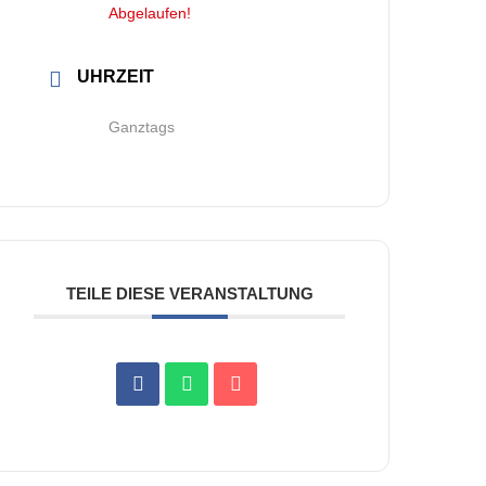
Abgelaufen!
UHRZEIT
Ganztags
TEILE DIESE VERANSTALTUNG