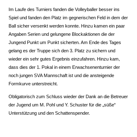
Im Laufe des Turniers fanden die Volleyballer besser ins
Spiel und fanden den Platz im gegnerischen Feld in dem der
Ball sicher versenkt werden konnte. Hinzu kamen ein paar
Angaben Serien und gelungene Blockaktionen die der
Jungend Punkt um Punkt sicherten. Am Ende des Tages
gelang es der Truppe sich den 3. Platz zu sichern und
wieder ein sehr gutes Ergebnis einzufahren. Hinzu kam,
dass dies der 1. Pokal in einem Erwachsenenturnier der
noch jungen SVA Mannschaft ist und die ansteigende
Formkurve unterstreicht.
Obligatorisch zum Schluss wieder der Dank an die Betreuer
der Jugend um M. Pohl und Y. Schuster für die „süße“
Unterstützung und den Schattenspender.