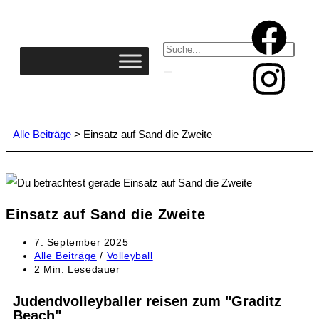
Alle Beiträge
>
Einsatz auf Sand die Zweite
Einsatz auf Sand die Zweite
7. September 2025
Alle Beiträge
/
Volleyball
2 Min. Lesedauer
Judendvolleyballer reisen zum "Graditz
Beach"