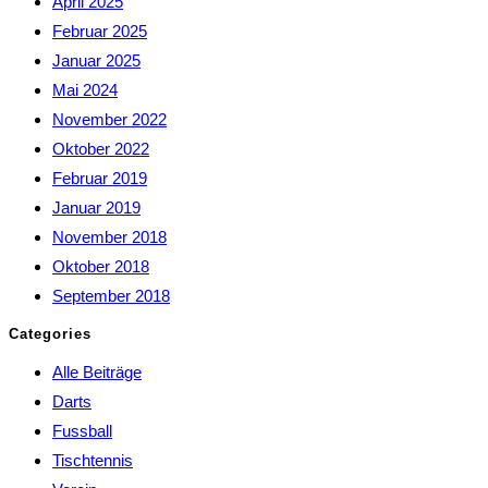
April 2025
Februar 2025
Januar 2025
Mai 2024
November 2022
Oktober 2022
Februar 2019
Januar 2019
November 2018
Oktober 2018
September 2018
Categories
Alle Beiträge
Darts
Fussball
Tischtennis