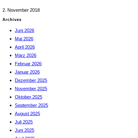
2. November 2018
Archives
Juni 2026
Mai 2026
April 2026
März 2026
Februar 2026
Januar 2026
Dezember 2025
November 2025
Oktober 2025
September 2025
August 2025
Juli 2025
Juni 2025