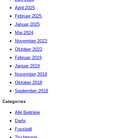
April 2025
Februar 2025
Januar 2025
Mai 2024
November 2022
Oktober 2022
Februar 2019
Januar 2019
November 2018
Oktober 2018
September 2018
Categories
Alle Beiträge
Darts
Fussball
Tischtennis