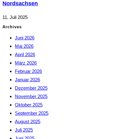
Nordsachsen
11. Juli 2025
Archives
Juni 2026
Mai 2026
April 2026
März 2026
Februar 2026
Januar 2026
Dezember 2025
November 2025
Oktober 2025
September 2025
August 2025
Juli 2025
Juni 2025