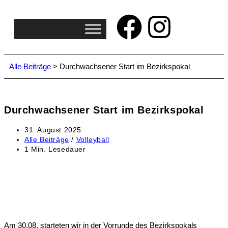
Alle Beiträge
>
Durchwachsener Start im Bezirkspokal
Durchwachsener Start im Bezirkspokal
31. August 2025
Alle Beiträge
/
Volleyball
1 Min. Lesedauer
Am 30.08. starteten wir in der Vorrunde des Bezirkspokals