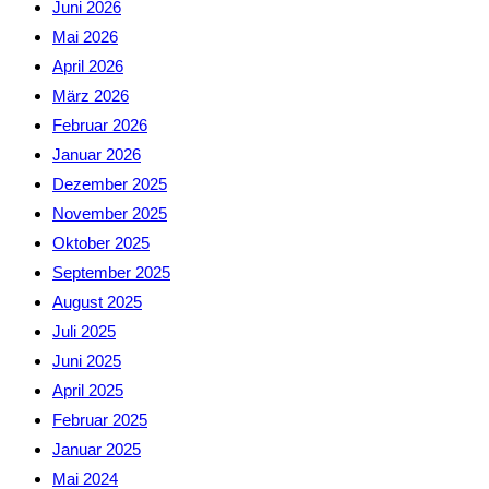
Juni 2026
Mai 2026
April 2026
März 2026
Februar 2026
Januar 2026
Dezember 2025
November 2025
Oktober 2025
September 2025
August 2025
Juli 2025
Juni 2025
April 2025
Februar 2025
Januar 2025
Mai 2024