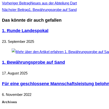
Vorheriger Beitrag
Neues aus der Abteilung Dart
Nächster Beitrag
1. Bewährungsprobe auf Sand
Das könnte dir auch gefallen
1. Runde Landespokal
23. September 2025
1. Bewährungsprobe auf Sand
17. August 2025
Für eine geschlossene Mannschaftsleistung belohn
6. November 2022
Archives