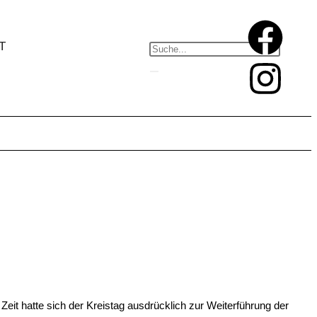
T
eit hatte sich der Kreistag ausdrücklich zur Weiterführung der