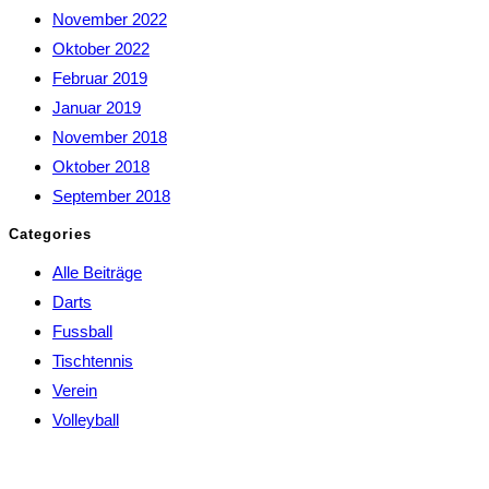
November 2022
Oktober 2022
Februar 2019
Januar 2019
November 2018
Oktober 2018
September 2018
Categories
Alle Beiträge
Darts
Fussball
Tischtennis
Verein
Volleyball