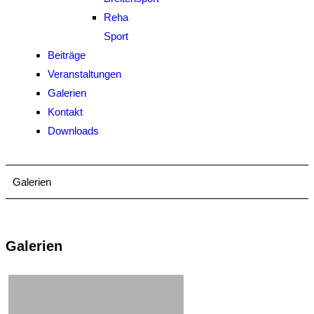
Reha
Sport
Beiträge
Veranstaltungen
Galerien
Kontakt
Downloads
Galerien
Galerien