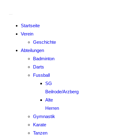
Startseite
Verein
Geschichte
Abteilungen
Badminton
Darts
Fussball
SG
Beilrode/Arzberg
Alte
Herren
Gymnastik
Karate
Tanzen