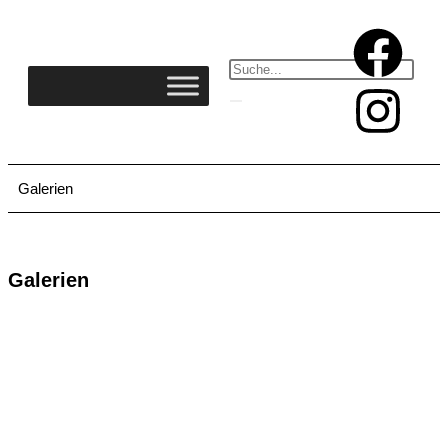
Galerien
Galerien